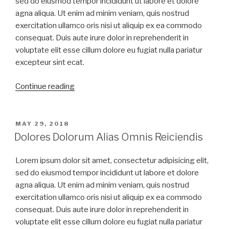
sed do eiusmod tempor incididunt ut labore et dolore
agna aliqua. Ut enim ad minim veniam, quis nostrud
exercitation ullamco oris nisi ut aliquip ex ea commodo
consequat. Duis aute irure dolor in reprehenderit in
voluptate elit esse cillum dolore eu fugiat nulla pariatur
excepteur sint ecat.
Continue reading
MAY 29, 2018
Dolores Dolorum Alias Omnis Reiciendis
Lorem ipsum dolor sit amet, consectetur adipisicing elit,
sed do eiusmod tempor incididunt ut labore et dolore
agna aliqua. Ut enim ad minim veniam, quis nostrud
exercitation ullamco oris nisi ut aliquip ex ea commodo
consequat. Duis aute irure dolor in reprehenderit in
voluptate elit esse cillum dolore eu fugiat nulla pariatur