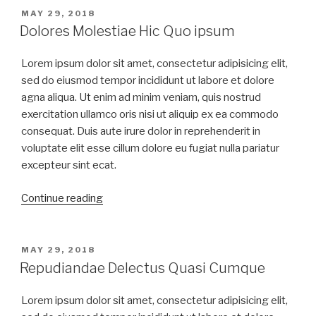
MAY 29, 2018
Dolores Molestiae Hic Quo ipsum
Lorem ipsum dolor sit amet, consectetur adipisicing elit,
sed do eiusmod tempor incididunt ut labore et dolore
agna aliqua. Ut enim ad minim veniam, quis nostrud
exercitation ullamco oris nisi ut aliquip ex ea commodo
consequat. Duis aute irure dolor in reprehenderit in
voluptate elit esse cillum dolore eu fugiat nulla pariatur
excepteur sint ecat.
Continue reading
MAY 29, 2018
Repudiandae Delectus Quasi Cumque
Lorem ipsum dolor sit amet, consectetur adipisicing elit,