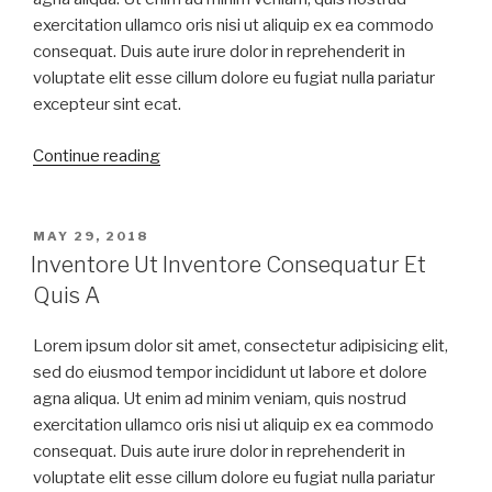
exercitation ullamco oris nisi ut aliquip ex ea commodo
consequat. Duis aute irure dolor in reprehenderit in
voluptate elit esse cillum dolore eu fugiat nulla pariatur
excepteur sint ecat.
Continue reading
MAY 29, 2018
Inventore Ut Inventore Consequatur Et
Quis A
Lorem ipsum dolor sit amet, consectetur adipisicing elit,
sed do eiusmod tempor incididunt ut labore et dolore
agna aliqua. Ut enim ad minim veniam, quis nostrud
exercitation ullamco oris nisi ut aliquip ex ea commodo
consequat. Duis aute irure dolor in reprehenderit in
voluptate elit esse cillum dolore eu fugiat nulla pariatur