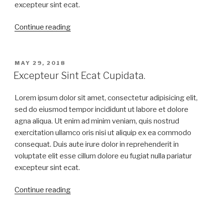
excepteur sint ecat.
Continue reading
MAY 29, 2018
Excepteur Sint Ecat Cupidata.
Lorem ipsum dolor sit amet, consectetur adipisicing elit,
sed do eiusmod tempor incididunt ut labore et dolore
agna aliqua. Ut enim ad minim veniam, quis nostrud
exercitation ullamco oris nisi ut aliquip ex ea commodo
consequat. Duis aute irure dolor in reprehenderit in
voluptate elit esse cillum dolore eu fugiat nulla pariatur
excepteur sint ecat.
Continue reading