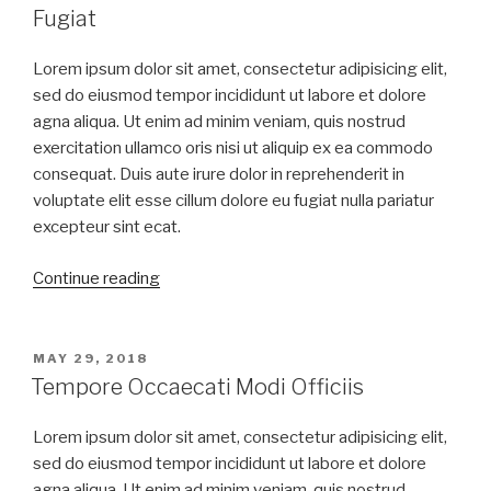
Fugiat
Lorem ipsum dolor sit amet, consectetur adipisicing elit,
sed do eiusmod tempor incididunt ut labore et dolore
agna aliqua. Ut enim ad minim veniam, quis nostrud
exercitation ullamco oris nisi ut aliquip ex ea commodo
consequat. Duis aute irure dolor in reprehenderit in
voluptate elit esse cillum dolore eu fugiat nulla pariatur
excepteur sint ecat.
Continue reading
MAY 29, 2018
Tempore Occaecati Modi Officiis
Lorem ipsum dolor sit amet, consectetur adipisicing elit,
sed do eiusmod tempor incididunt ut labore et dolore
agna aliqua. Ut enim ad minim veniam, quis nostrud