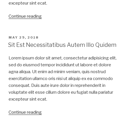
excepteur sint ecat.
Continue reading
MAY 29, 2018
Sit Est Necessitatibus Autem Illo Quidem
Lorem ipsum dolor sit amet, consectetur adipisicing elit,
sed do eiusmod tempor incididunt ut labore et dolore
agna aliqua. Ut enim ad minim veniam, quis nostrud
exercitation ullamco oris nisi ut aliquip ex ea commodo
consequat. Duis aute irure dolor in reprehenderit in
voluptate elit esse cillum dolore eu fugiat nulla pariatur
excepteur sint ecat.
Continue reading