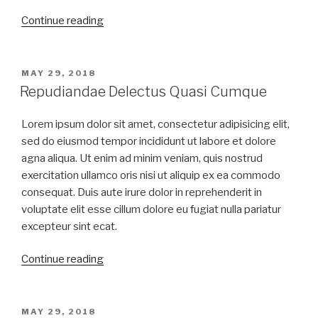
Continue reading
MAY 29, 2018
Repudiandae Delectus Quasi Cumque
Lorem ipsum dolor sit amet, consectetur adipisicing elit,
sed do eiusmod tempor incididunt ut labore et dolore
agna aliqua. Ut enim ad minim veniam, quis nostrud
exercitation ullamco oris nisi ut aliquip ex ea commodo
consequat. Duis aute irure dolor in reprehenderit in
voluptate elit esse cillum dolore eu fugiat nulla pariatur
excepteur sint ecat.
Continue reading
MAY 29, 2018