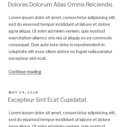
Dolores Dolorum Alias Omnis Reiciendis
Lorem ipsum dolor sit amet, consectetur adipisicing elit,
sed do eiusmod tempor incididunt ut labore et dolore
agna aliqua. Ut enim ad minim veniam, quis nostrud
exercitation ullamco oris nisi ut aliquip ex ea commodo
consequat. Duis aute irure dolor in reprehenderit in
voluptate elit esse cillum dolore eu fugiat nulla pariatur
excepteur sint ecat.
Continue reading
MAY 29, 2018
Excepteur Sint Ecat Cupidatat.
Lorem ipsum dolor sit amet, consectetur adipisicing elit,
sed do eiusmod tempor incididunt ut labore et dolore
agna aliqua. Ut enim ad minim veniam, quis nostrud