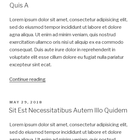
Quis A
Lorem ipsum dolor sit amet, consectetur adipisicing elit,
sed do eiusmod tempor incididunt ut labore et dolore
agna aliqua. Ut enim ad minim veniam, quis nostrud
exercitation ullamco oris nisi ut aliquip ex ea commodo
consequat. Duis aute irure dolor in reprehenderit in
voluptate elit esse cillum dolore eu fugiat nulla pariatur
excepteur sint ecat.
Continue reading
MAY 29, 2018
Sit Est Necessitatibus Autem Illo Quidem
Lorem ipsum dolor sit amet, consectetur adipisicing elit,
sed do eiusmod tempor incididunt ut labore et dolore
agna aliqua. Ut enim ad minim veniam, quis nostrud