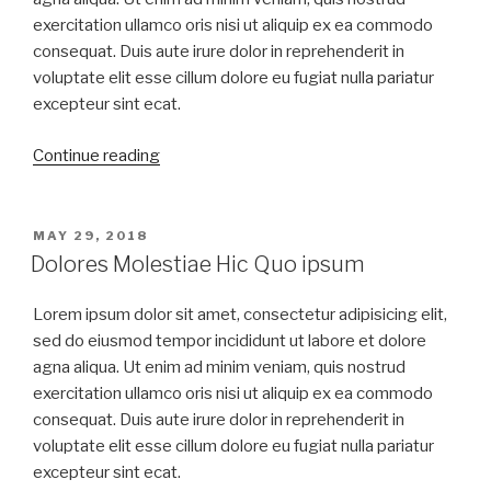
exercitation ullamco oris nisi ut aliquip ex ea commodo
consequat. Duis aute irure dolor in reprehenderit in
voluptate elit esse cillum dolore eu fugiat nulla pariatur
excepteur sint ecat.
Continue reading
MAY 29, 2018
Dolores Molestiae Hic Quo ipsum
Lorem ipsum dolor sit amet, consectetur adipisicing elit,
sed do eiusmod tempor incididunt ut labore et dolore
agna aliqua. Ut enim ad minim veniam, quis nostrud
exercitation ullamco oris nisi ut aliquip ex ea commodo
consequat. Duis aute irure dolor in reprehenderit in
voluptate elit esse cillum dolore eu fugiat nulla pariatur
excepteur sint ecat.